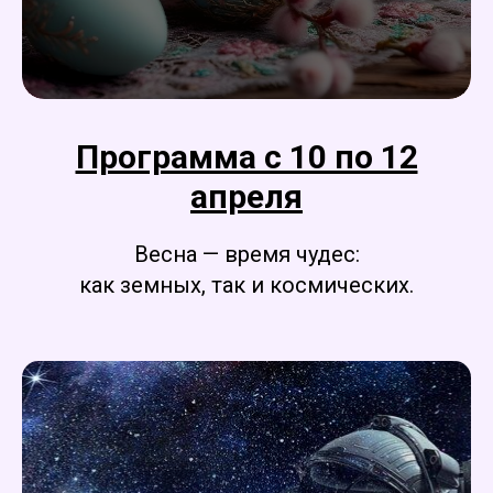
Программа с 10 по 12
апреля
Весна — время чудес:
как земных, так и космических.