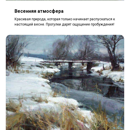
Весенняя атмосфера
Красивая природа, которая только начинает распускаться к
настоящей весне. Прогулки дарят ощущение пробуждения!