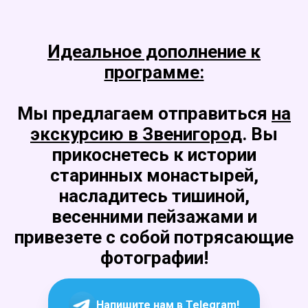
Идеальное дополнение к
программе:
Мы предлагаем отправиться
на
экскурсию в Звенигород
. Вы
прикоснетесь к истории
старинных монастырей,
насладитесь тишиной,
весенними пейзажами и
привезете с собой потрясающие
фотографии!
Напишите нам в Telegram!