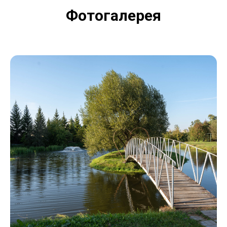
Фотогалерея