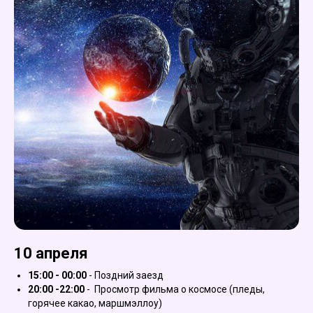
10 апреля
15:00 - 00:00
- Поздний заезд
20:00 -22:00
- Просмотр фильма о космосе (пледы,
горячее какао, маршмэллоу)