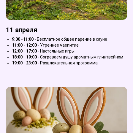
11 апреля
9:00 -11:00
- Бесплатное общее парение в сауне
11:00 - 12:00
- Утреннее чаепитие
12:00 - 17:00
- Настольные игры
18:00 - 19:00
- Согреваем душу ароматным глинтвейном
19:00 - 23:00
- Развлекательная программа