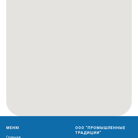
МЕНЮ
ООО "ПРОМЫШЛЕННЫЕ
ТРАДИЦИИ"
Главная