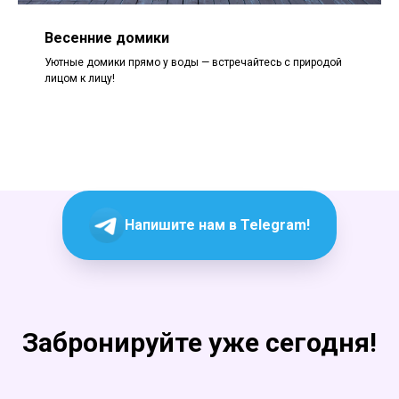
Весенние домики
Уютные домики прямо у воды — встречайтесь с природой
лицом к лицу!
Напишите нам в Telegram!
Забронируйте уже сегодня!