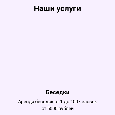
Наши услуги
Беседки
Аренда беседок от 1 до 100 человек
от 5000 рублей