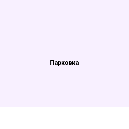
Парковка