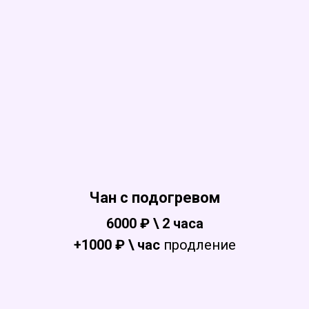
Чан с подогревом
6000 ₽ \ 2 часа
+1000 ₽ \ час
продление