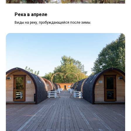
Река в апреле
Виды на реку, пробуждающейся после зимы.