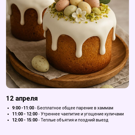
12 апреля
9:00 -11:00
- Бесплатное общее парение в хаммам
11:00 - 12:00
- Утреннее чаепитие и угощение куличами
12:00 - 15:00
- Теплые объятия и поздний выезд