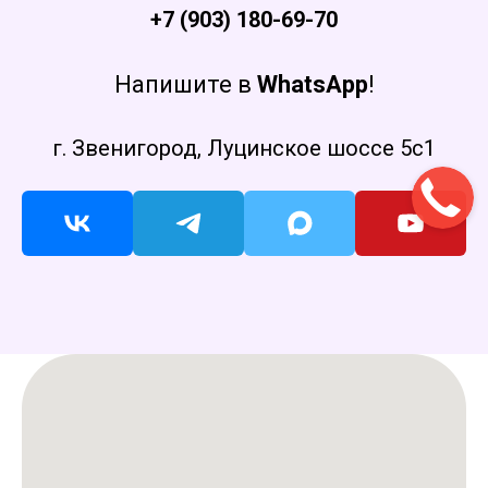
+7 (903) 180-69-70
Напишите в
WhatsApp
!
г. Звенигород, Луцинское шоссе 5с1