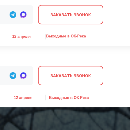
ЗАКАЗАТЬ ЗВОНОК
Выходные в ОК-Река
12 апреля
ЗАКАЗАТЬ ЗВОНОК
12 апреля
Выходные в ОК-Река