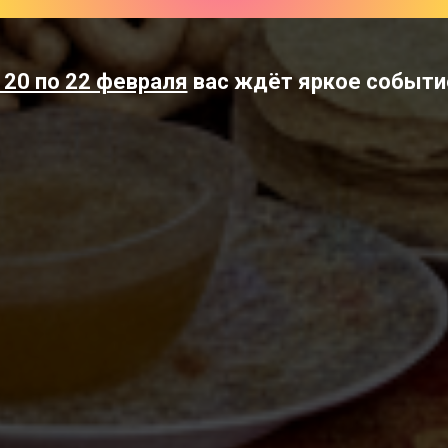
 20 по 22 февраля
вас ждёт яркое событи